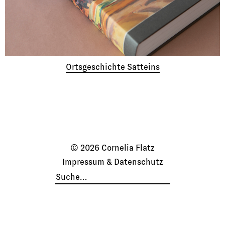
Ortsgeschichte Satteins
© 2026 Cornelia Flatz
Impressum & Datenschutz