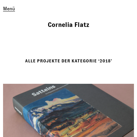
Menü
Cornelia Flatz
ALLE PROJEKTE DER KATEGORIE ‘
2018
’