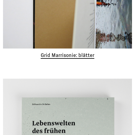
Grid Marrisonie: blätter