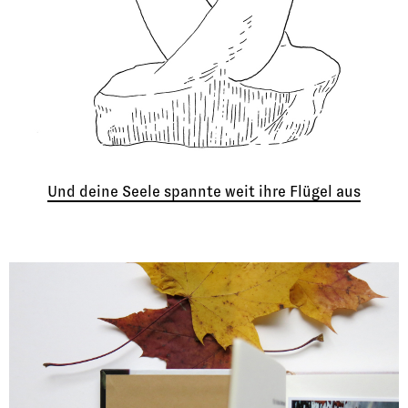
Und deine Seele spannte weit ihre Flügel aus