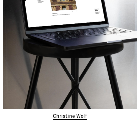
Christine Wolf