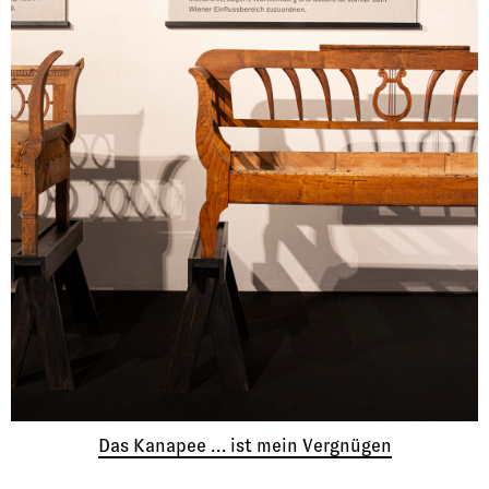
Das Kanapee … ist mein Vergnügen