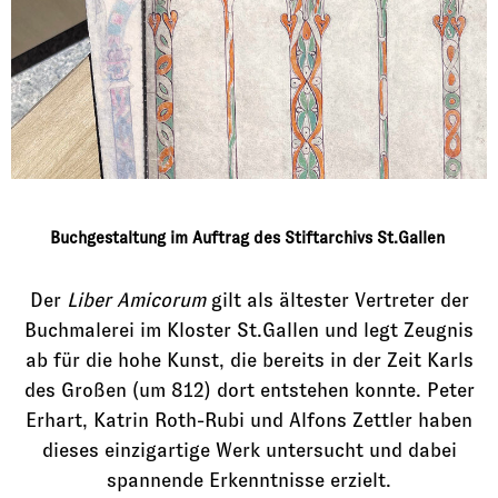
Buchgestaltung im Auftrag des Stiftarchivs St.Gallen
Der
Liber Amicorum
gilt als ältester Vertreter der
Buchmalerei im Kloster St.Gallen und legt Zeugnis
ab für die hohe Kunst, die bereits in der Zeit Karls
des Großen (um 812) dort entstehen konnte. Peter
Erhart, Katrin Roth-Rubi und Alfons Zettler haben
dieses einzigartige Werk untersucht und dabei
spannende Erkenntnisse erzielt.