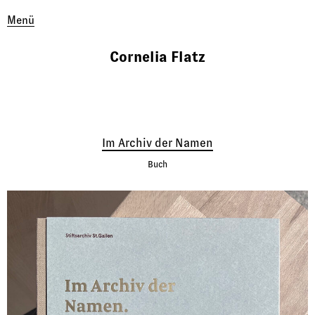
Menü
Cornelia Flatz
Im Archiv der Namen
Buch