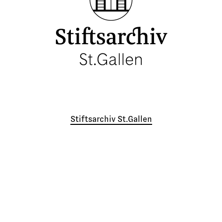
Stiftsarchiv St.Gallen