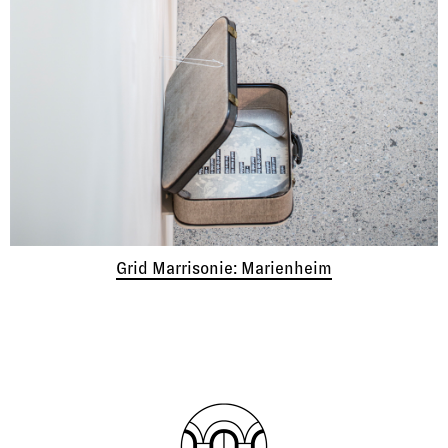
Grid Marrisonie: Marienheim