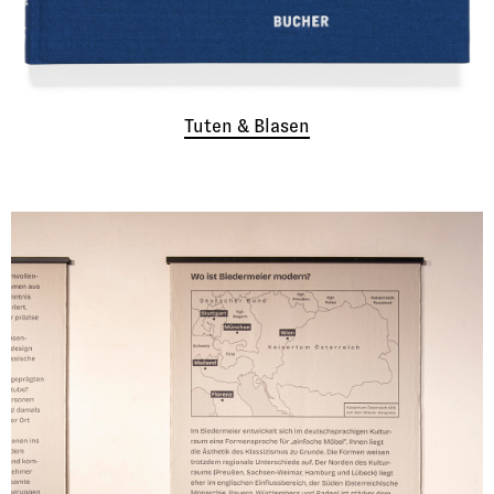
Tuten & Blasen