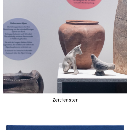
Zeitfenster