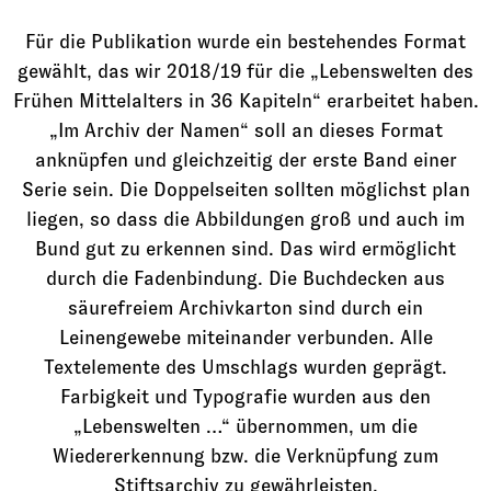
Für die Publikation wurde ein bestehendes Format
gewählt, das wir 2018/19 für die „
Lebenswelten des
Frühen Mittelalters in 36 Kapiteln
“ erarbeitet haben.
„Im Archiv der Namen“ soll an dieses Format
anknüpfen und gleichzeitig der erste Band einer
Serie sein. Die Doppelseiten sollten möglichst plan
liegen, so dass die Abbildungen groß und auch im
Bund gut zu erkennen sind. Das wird ermöglicht
durch die Fadenbindung. Die Buchdecken aus
säurefreiem Archivkarton sind durch ein
Leinengewebe miteinander verbunden. Alle
Textelemente des Umschlags wurden geprägt.
Farbigkeit und Typografie wurden aus den
„Lebenswelten …“ übernommen, um die
Wiedererkennung bzw. die Verknüpfung zum
Stiftsarchiv zu gewährleisten.