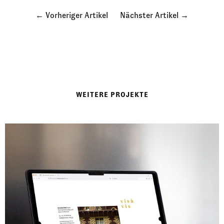
Vorheriger Artikel
Nächster Artikel
WEITERE PROJEKTE