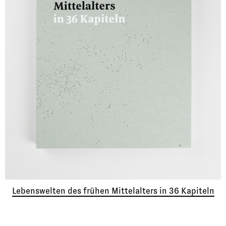
Lebenswelten des frühen Mittelalters in 36 Kapiteln