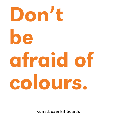
Kunstbox & Billboards